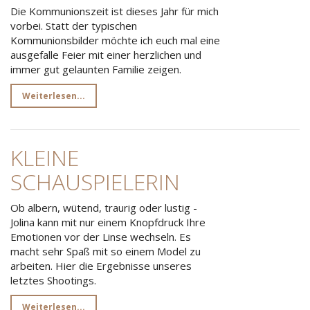
Die Kommunionszeit ist dieses Jahr für mich
vorbei. Statt der typischen
Kommunionsbilder möchte ich euch mal eine
ausgefalle Feier mit einer herzlichen und
immer gut gelaunten Familie zeigen.
Weiterlesen...
KLEINE
SCHAUSPIELERIN
Ob albern, wütend, traurig oder lustig -
Jolina kann mit nur einem Knopfdruck Ihre
Emotionen vor der Linse wechseln. Es
macht sehr Spaß mit so einem Model zu
arbeiten. Hier die Ergebnisse unseres
letztes Shootings.
Weiterlesen...