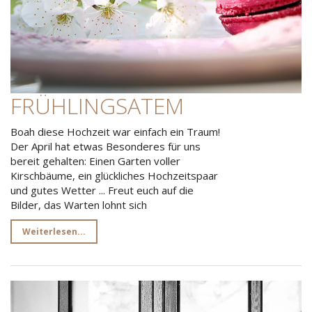
FRÜHLINGSATEM
Boah diese Hochzeit war einfach ein Traum!
Der April hat etwas Besonderes für uns
bereit gehalten: Einen Garten voller
Kirschbäume, ein glückliches Hochzeitspaar
und gutes Wetter ... Freut euch auf die
Bilder, das Warten lohnt sich
Weiterlesen...