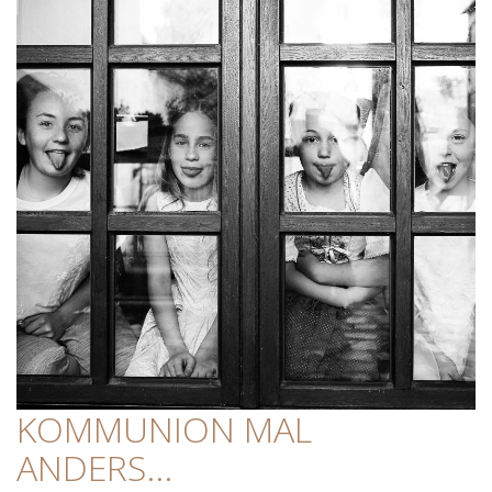
KOMMUNION MAL
ANDERS...