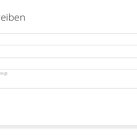
eiben
eigt.